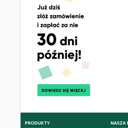
PRODUKTY
NASZA 