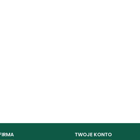
FIRMA
TWOJE KONTO