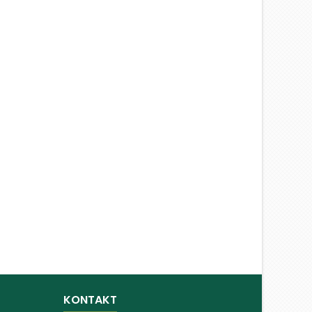
KONTAKT