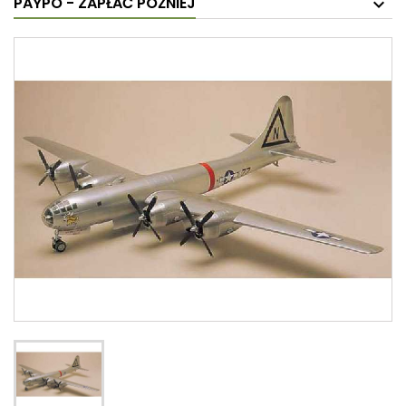
PAYPO - ZAPŁAĆ PÓŹNIEJ