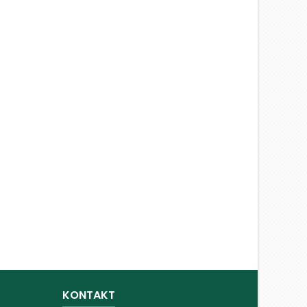
KONTAKT