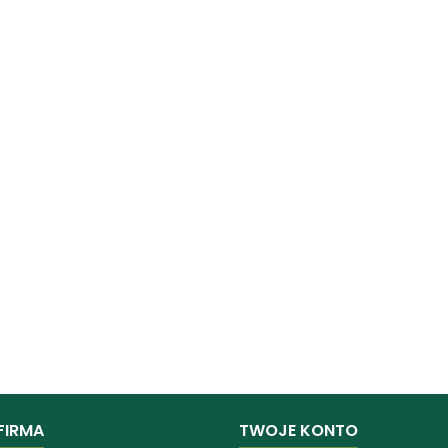
FIRMA
TWOJE KONTO