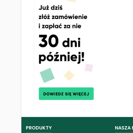
PRODUKTY
NASZA 