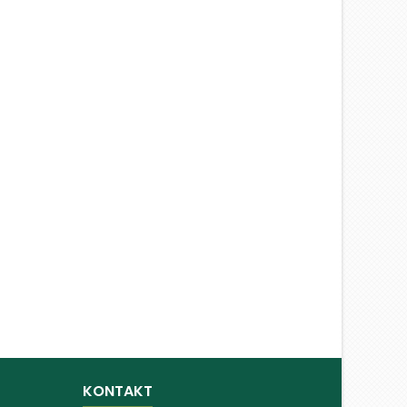
KONTAKT