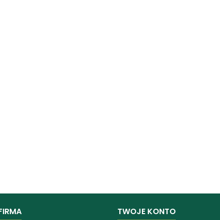
FIRMA
TWOJE KONTO