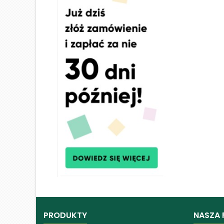
PRODUKTY
NASZA 