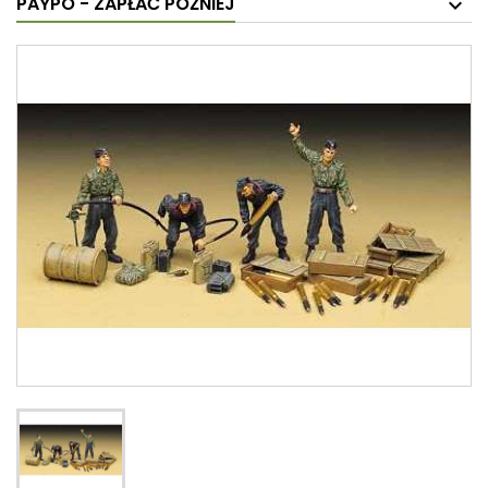
PAYPO - ZAPŁAĆ PÓŹNIEJ