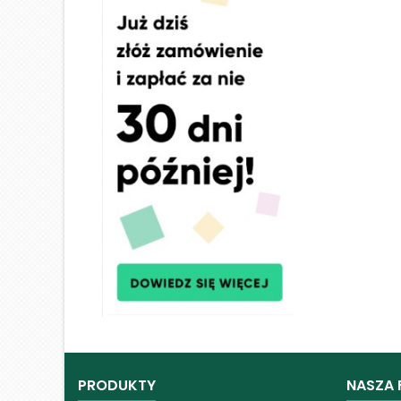
PRODUKTY
NASZA 