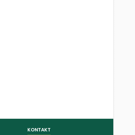
KONTAKT