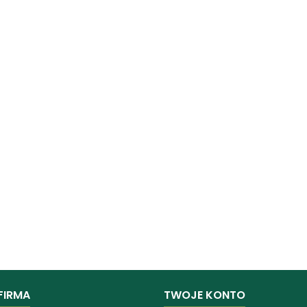
FIRMA
TWOJE KONTO