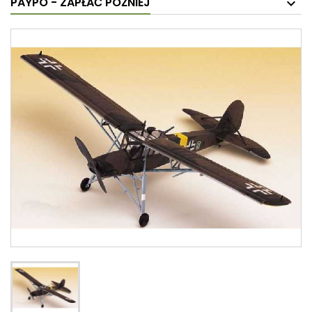
PAYPO - ZAPŁAĆ PÓŹNIEJ